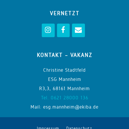
VERNETZT
KONTAKT – VAKANZ
Christine Stadtfeld
ESG Mannheim
R3,3, 68161 Mannheim
Tel. 0621 28000 136
Mail: esg.mannheim@ekiba.de
Impressum
Datenschutz