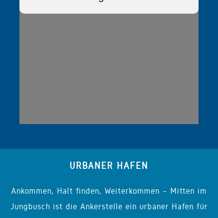
URBANER HAFEN
Ankommen, Halt finden, Weiterkommen – Mitten im
Jungbusch ist die Ankerstelle ein urbaner Hafen für