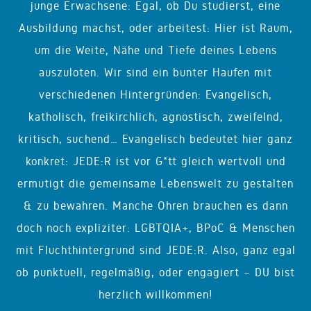
junge Erwachsene: Egal, ob Du studierst, eine
Ausbildung machst, oder arbeitest: Hier ist Raum,
um die Weite, Nähe und Tiefe deines Lebens
auszuloten. Wir sind ein bunter Haufen mit
verschiedenen Hintergründen: Evangelisch,
katholisch, freikirchlich, agnostisch, zweifelnd,
kritisch, suchend… Evangelisch bedeutet hier ganz
konkret: JEDE:R ist vor G*tt gleich wertvoll und
ermutigt die gemeinsame Lebenswelt zu gestalten
& zu bewahren. Manche Ohren brauchen es dann
doch noch expliziter: LGBTQIA+, BPoC & Menschen
mit Fluchthintergrund sind JEDE:R. Also, ganz egal
ob punktuell, regelmäßig, oder engagiert – DU bist
herzlich willkommen!